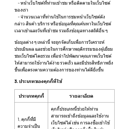
- หน้าเว็บไซต์ที่ท่านเข้าชม หรือติดตามในเว็บไซต์
ของเรา
- จำนวนเวลาที่ท่านใช้ในการชมหน้าเว็บไซต์ดัง
กล่าว สินค้า บริการ หรือข้อมูลที่คุณค้นหาในเว็บไซต์
เวลาเข้าและวันที่เข้าชม รวมถึงข้อมูลทางสถิติอื่น ๆ
ข้อมูลต่าง ๆ เหล่านี้ จะถูกจัดเก็บเพื่อการวิเคราะห์
ประเมินผล และช่วยในการศึกษาพฤติกรรมของผู้เยี่ยม
ชมเว็บไซต์โดยรวม เพื่อนำไปพัฒนาคุณภาพเว็บไซต์
ให้สามารถใช้งานได้ง่าย รวดเร็ว และมีประสิทธิภาพยิ่ง
ขึ้นเพื่อตรงตามความต้องการของท่านได้ดียิ่งขึ้น
3. ประเภทของคุกกี้ที่ใช้
ประเภทคุกกี้
รายละเอียด
คุกกี้ประเภทนี้ช่วยให้ท่าน
สามารถเข้าถึงข้อมูลและใช้งาน
1. คุกกี้ที่มี
เว็บไซต์ได้ เช่น การลงชื่อเข้าใช้
ความจำเป็น