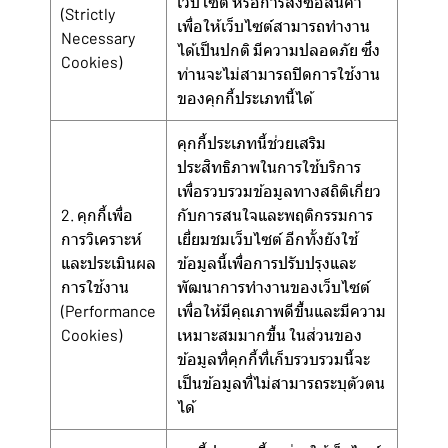
เว็บไซต์ หรือการสั่งซื้อสินค้า
(Strictly
เพื่อให้เว็บไซต์สามารถทำงาน
Necessary
ได้เป็นปกติ มีความปลอดภัย ซึ่ง
Cookies)
ท่านจะไม่สามารถปิดการใช้งาน
ของคุกกี้ประเภทนี้ได้
คุกกี้ประเภทนี้ช่วยเสริม
ประสิทธิภาพในการใช้บริการ
เพื่อรวบรวมข้อมูลทางสถิติเกี่ยว
2. คุกกี้เพื่อ
กับการสนใจและพฤติกรรมการ
การวิเคราะห์
เยี่ยมชมเว็บไซต์ อีกทั้งยังใช้
และประเมินผล
ข้อมูลนี้เพื่อการปรับปรุงและ
การใช้งาน
พัฒนาการทำงานของเว็บไซต์
(Performance
เพื่อให้มีคุณภาพดีขึ้นและมีความ
Cookies)
เหมาะสมมากขึ้น ในส่วนของ
ข้อมูลที่คุกกี้ที่เก็บรวบรวมนี้จะ
เป็นข้อมูลที่ไม่สามารถระบุตัวตน
ได้