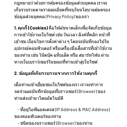
กฎหมายว่าด้วยการคุ้มครองข้อมูลส่วนบุคคล เราจะ
เก็บรวบรวมตามรายละเอียดที่ระบุในนโยบายคุ้มครอง
ข้อมูลส่วนบุคคล (Privacy Policy) ของเรา
1. คุกกี้ (Cookies)
คือไฟล์ขนาดเล็กเพื่อจัดเก็บข้อมูล
การเข้าใช้งานเว็บไซต์ เช่น วันเวลา ลิงค์ที่คลิก หน้าที่
เข้าชม เงื่อนไขการตั้งค่าต่าง ๆ โดยจะบันทึกลงไปใน
อุปกรณ์คอมพิวเตอร์ หรือเครื่องมือสื่อสารที่เข้าใช้งาน
ของท่าน เช่น โน๊ตบุ๊ค แท็บเล็ต หรือ สมาร์ทโฟน ผ่าน
ทางเว็บเบราว์เซอร์ในขณะที่ท่านเข้าสู่เว็บไซต์
2. ข้อมูลที่เก็บรวบรวมจากการใช้งานคุกกี้
เมื่อท่านเข้าเยี่ยมชมเว็บไซต์ของเรา เราจะทำการ
จดจำและบันทึกข้อมูลที่บราวเซอร์ (Browser) ของ
ท่านส่งเข้ามาโดยอัตโนมัติ
- ที่อยู่ไอพีแอดเดรส (IP Address & MAC Address)
ของคอมพิวเตอร์ของท่าน
- ชนิดของบราวเซอร์ (Browser) ของท่าน