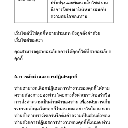
ปรับปรุงและพัฒนาเว็บไซต์ รวม
ถึงการโฆษณาให้เหมาะสมกับ
ความสนใจของท่าน
เว็บไซต์นี้ใช้คุกกี้หลายประเภท ซึ่งถูกตั้งค่าด้วย
เว็บไซต์ของเรา
คุณสามารถดูรายละเอียดการใช้คุกกี้ได้ที่
รายละเอียด
คุกกี้
4. การตั้งค่าและการปฏิเสธคุกกี้
ท่านสามารถเลือกปฏิเสธการทำงานของคุกกี้ได้ตาม
ความต้องการของท่าน โดยการตั้งค่าเบราว์เซอร์หรือ
การตั้งค่าความเป็นส่วนตัวของท่าน เพื่อระงับการเก็บ
รวบรวมข้อมูลโดยคุกกี้ในอนาคต อย่างไรก็ตาม หาก
ท่านตั้งค่าเบราว์เซอร์หรือตั้งค่าความเป็นส่วนตัวของ
ท่านด้วยการปฏิเสธการทำงานของคุกกี้ทั้งหมด ท่าน