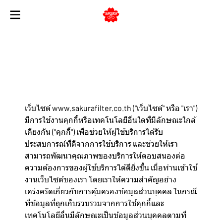
นโยบายคุกกี้
เว็บไซต์ www.sakurafilter.co.th ("เว็บไซต์" หรือ "เรา")
มีการใช้งานคุกกี้หรือเทคโนโลยีอื่นใดที่มีลักษณะใกล้
เคียงกัน ("คุกกี้") เพื่อช่วยให้ผู้ใช้บริการได้รับ
ประสบการณ์ที่ดีจากการใช้บริการ และช่วยให้เรา
สามารถพัฒนาคุณภาพของบริการให้ตอบสนองต่อ
ความต้องการของผู้ใช้บริการได้ดียิ่งขึ้น เมื่อท่านเข้าใช้
งานเว็บไซต์ของเรา โดยเราให้ความสำคัญอย่าง
เคร่งครัดเกี่ยวกับการคุ้มครองข้อมูลส่วนบุคคล ในกรณี
ที่ข้อมูลที่ถูกเก็บรวบรวมจากการใช้คุกกี้และ
เทคโนโลยีอื่นมีลักษณะเป็นข้อมูลส่วนบุคคลตามที่