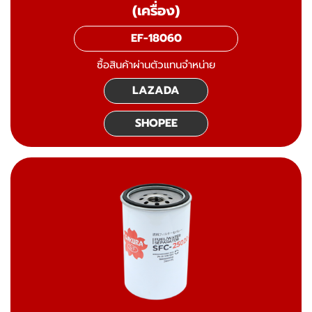
(เครื่อง)
EF-18060
ซื้อสินค้าผ่านตัวแทนจำหน่าย
LAZADA
SHOPEE