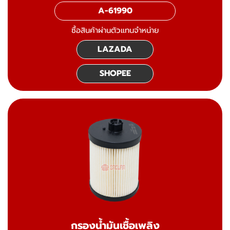
A-61990
ซื้อสินค้าผ่านตัวแทนจำหน่าย
LAZADA
SHOPEE
กรองน้ำมันเชื้อเพลิง