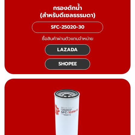
กรองดักน้ำ
(สำหรับดีเซลธรรมดา)
SFC-25020-30
ซื้อสินค้าผ่านตัวแทนจำหน่าย
LAZADA
SHOPEE