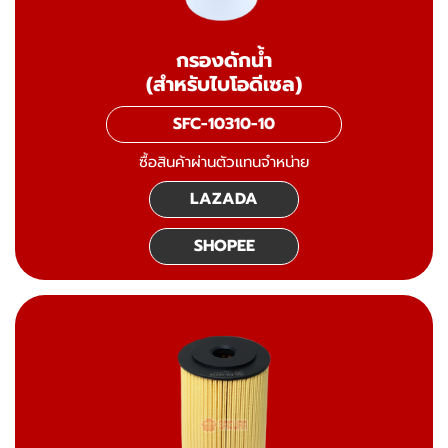
กรองดักน้ำ
(สำหรับไบโอดีเซล)
SFC-10310-10
ซื้อสินค้าผ่านตัวแทนจำหน่าย
LAZADA
SHOPEE