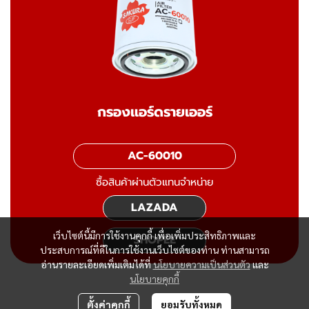
กรองแอร์ดรายเออร์
AC-60010
ซื้อสินค้าผ่านตัวแทนจำหน่าย
LAZADA
เว็บไซต์นี้มีการใช้งานคุกกี้ เพื่อเพิ่มประสิทธิภาพและ
SHOPEE
ประสบการณ์ที่ดีในการใช้งานเว็บไซต์ของท่าน ท่านสามารถ
อ่านรายละเอียดเพิ่มเติมได้ที่
นโยบายความเป็นส่วนตัว
และ
นโยบายคุกกี้
ตั้งค่าคุกกี้
ยอมรับทั้งหมด