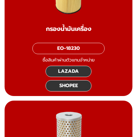
กรองน้ำมันเครื่อง
EO-18230
ซื้อสินค้าผ่านตัวแทนจำหน่าย
LAZADA
SHOPEE