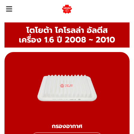
โตโยต้า โคโรลล่า อัลตีส
เครื่อง 1.6 ปี 2008 ~ 2010
กรองอากาศ