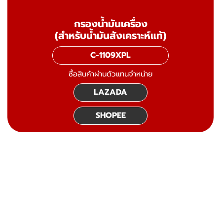
กรองน้ำมันเครื่อง
(สำหรับน้ำมันสังเคราะห์แท้)
C-1109XPL
ซื้อสินค้าผ่านตัวแทนจำหน่าย
LAZADA
SHOPEE