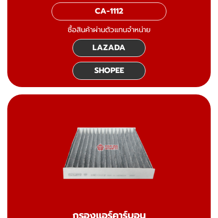
CA-1112
ซื้อสินค้าผ่านตัวแทนจำหน่าย
LAZADA
SHOPEE
กรองแอร์คาร์บอน