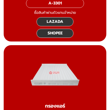
A-3301
ซื้อสินค้าผ่านตัวแทนจำหน่าย
LAZADA
SHOPEE
กรองแอร์