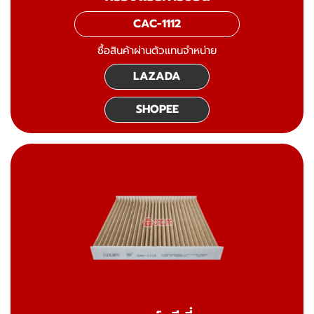
CAC-1112
ซื้อสินค้าผ่านตัวแทนจำหน่าย
LAZADA
SHOPEE