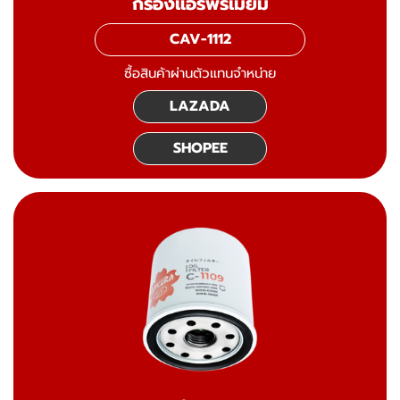
กรองแอร์พรีเมี่ยม
CAV-1112
ซื้อสินค้าผ่านตัวแทนจำหน่าย
LAZADA
SHOPEE