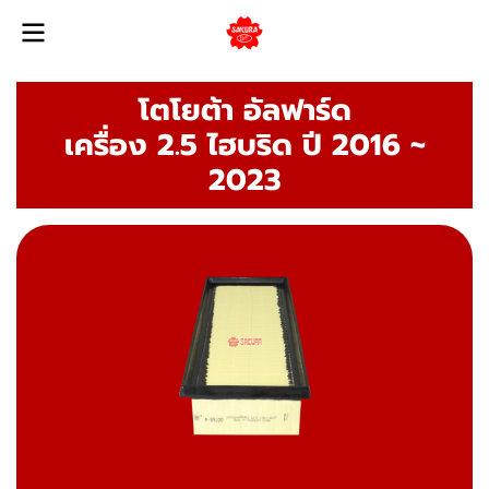
โตโยต้า อัลฟาร์ด
เครื่อง 2.5 ไฮบริด ปี 2016 ~
2023