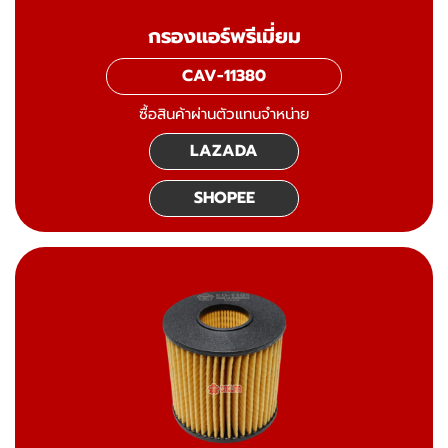
กรองแอร์พรีเมี่ยม
CAV-11380
ซื้อสินค้าผ่านตัวแทนจำหน่าย
LAZADA
SHOPEE