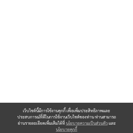
เว็บไซต์นี้มีการใช้งานคุกกี้ เพื่อเพิ่มประสิทธิภาพและ
ประสบการณ์ที่ดีในการใช้งานเว็บไซต์ของท่าน ท่านสามารถ
อ่านรายละเอียดเพิ่มเติมได้ที่
นโยบายความเป็นส่วนตัว
และ
นโยบายคุกกี้