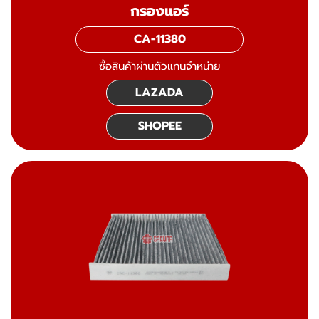
กรองแอร์
CA-11380
ซื้อสินค้าผ่านตัวแทนจำหน่าย
LAZADA
SHOPEE