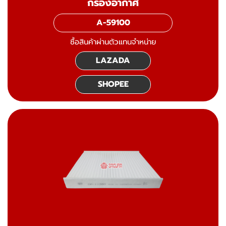
กรองอากาศ
A-59100
ซื้อสินค้าผ่านตัวแทนจำหน่าย
LAZADA
SHOPEE