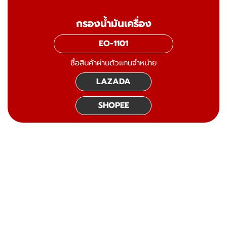
กรองน้ำมันเครื่อง
EO-1101
ซื้อสินค้าผ่านตัวแทนจำหน่าย
LAZADA
SHOPEE