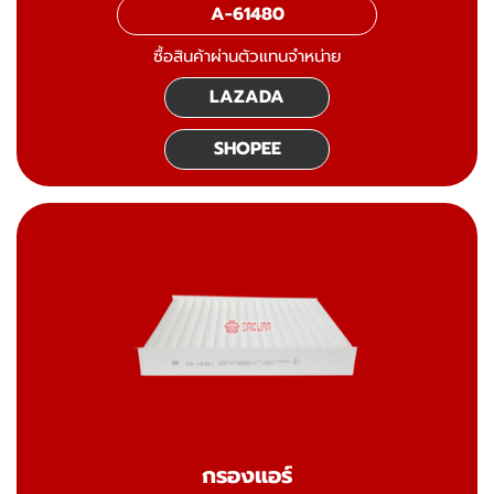
A-61480
ซื้อสินค้าผ่านตัวแทนจำหน่าย
LAZADA
SHOPEE
กรองแอร์