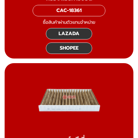
CAC-18361
ซื้อสินค้าผ่านตัวแทนจำหน่าย
LAZADA
SHOPEE