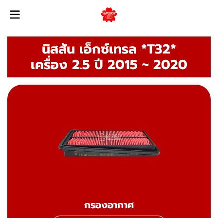
นิสสัน เอ็กซ์เทรล *T32*
เครื่อง 2.5 ปี 2015 ~ 2020
กรองอากาศ