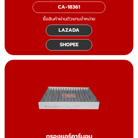
CA-18361
ซื้อสินค้าผ่านตัวแทนจำหน่าย
LAZADA
SHOPEE
กรองแอร์คาร์บอน