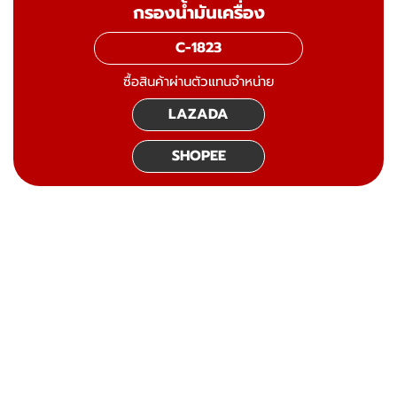
กรองน้ำมันเครื่อง
C-1823
ซื้อสินค้าผ่านตัวแทนจำหน่าย
LAZADA
SHOPEE