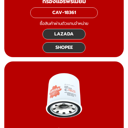
กรองแอร์พรีเมี่ยม
CAV-18361
ซื้อสินค้าผ่านตัวแทนจำหน่าย
LAZADA
SHOPEE