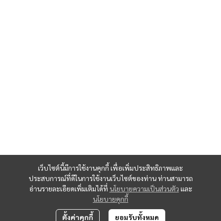
เว็บไซต์นี้มีการใช้งานคุกกี้ เพื่อเพิ่มประสิทธิภาพและ
ประสบการณ์ที่ดีในการใช้งานเว็บไซต์ของท่าน ท่านสามารถ
อ่านรายละเอียดเพิ่มเติมได้ที่
นโยบายความเป็นส่วนตัว
และ
นโยบายคุกกี้
ตั้งค่าคุกกี้
ยอมรับทั้งหมด