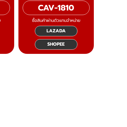
CAV-1810
ย
ซื้อสินค้าผ่านตัวแทนจำหน่าย
LAZADA
SHOPEE