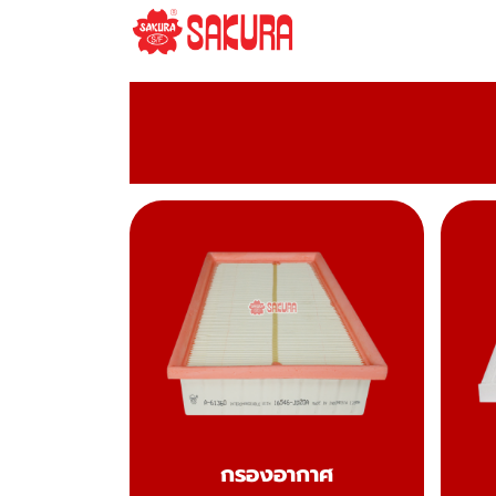
กรองอากาศ