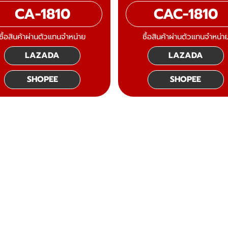
CA-1810
CAC-1810
ซื้อสินค้าผ่านตัวแทนจำหน่าย
ซื้อสินค้าผ่านตัวแทนจำหน่า
LAZADA
LAZADA
SHOPEE
SHOPEE