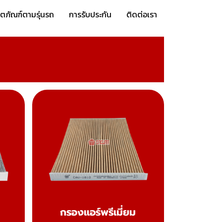
ิตภัณฑ์ตามรุ่นรถ
การรับประกัน
ติดต่อเรา
กรองแอร์พรีเมี่ยม