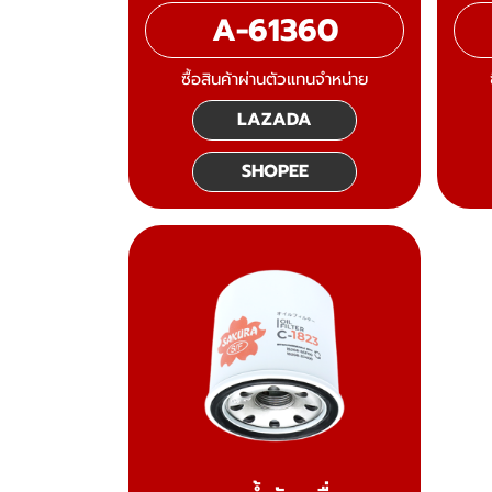
A-61360
ซื้อสินค้าผ่านตัวแทนจำหน่าย
LAZADA
SHOPEE