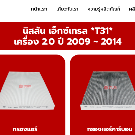
หน้าแรก
เกี่ยวกับเรา
ความรู้ผลิตภัณฑ์
ผล
นิสสัน เอ็กซ์เทรล *T31*
เครื่อง 2.0 ปี 2009 ~ 2014
กรองแอร์
กรองแอร์คาร์บอน