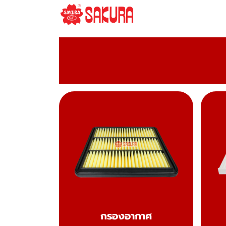
กรองอากาศ