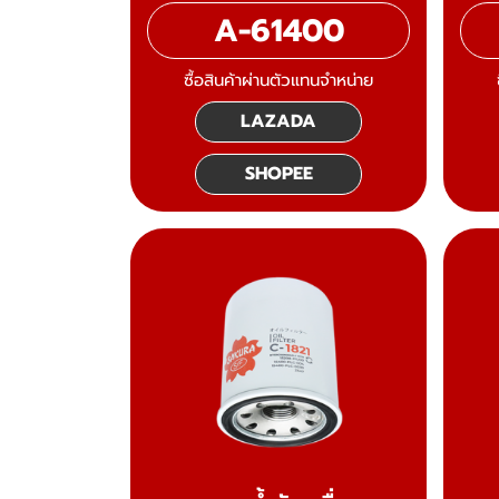
A-61400
ซื้อสินค้าผ่านตัวแทนจำหน่าย
LAZADA
SHOPEE