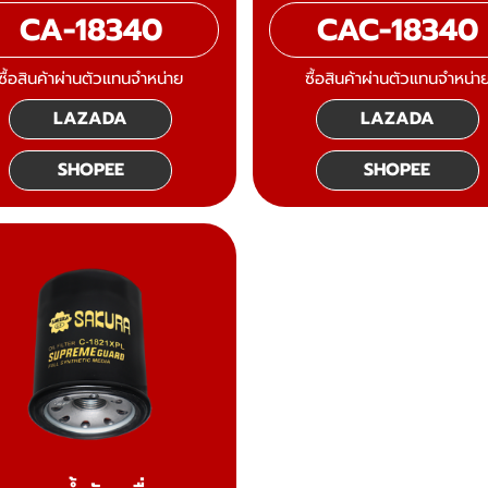
CA-18340
CAC-18340
ซื้อสินค้าผ่านตัวแทนจำหน่าย
ซื้อสินค้าผ่านตัวแทนจำหน่า
LAZADA
LAZADA
SHOPEE
SHOPEE