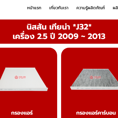
หน้าแรก
เกี่ยวกับเรา
ความรู้ผลิตภัณฑ์
ผล
นิสสัน เทียน่า *J32*
เครื่อง 2.5 ปี 2009 ~ 2013
กรองแอร์
กรองแอร์คาร์บอน