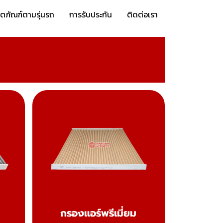
ิตภัณฑ์ตามรุ่นรถ
การรับประกัน
ติดต่อเรา
กรองแอร์พรีเมี่ยม