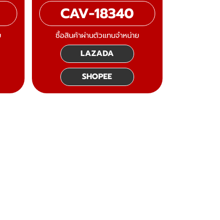
CAV-18340
ย
ซื้อสินค้าผ่านตัวแทนจำหน่าย
LAZADA
SHOPEE