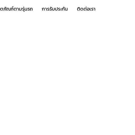
ิตภัณฑ์ตามรุ่นรถ
การรับประกัน
ติดต่อเรา