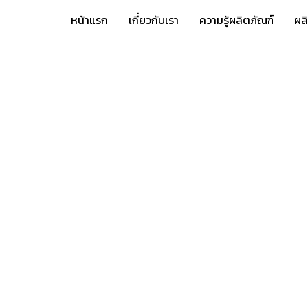
หน้าแรก
เกี่ยวกับเรา
ความรู้ผลิตภัณฑ์
ผล