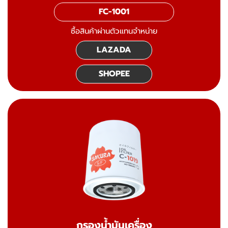
FC-1001
ซื้อสินค้าผ่านตัวแทนจำหน่าย
LAZADA
SHOPEE
กรองน้ำมันเครื่อง