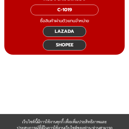
C-1019
ซื้อสินค้าผ่านตัวแทนจำหน่าย
LAZADA
SHOPEE
เว็บไซต์นี้มีการใช้งานคุกกี้ เพื่อเพิ่มประสิทธิภาพและ
ประสบการณ์ที่ดีในการใช้งานเว็บไซต์ของท่าน ท่านสามารถ