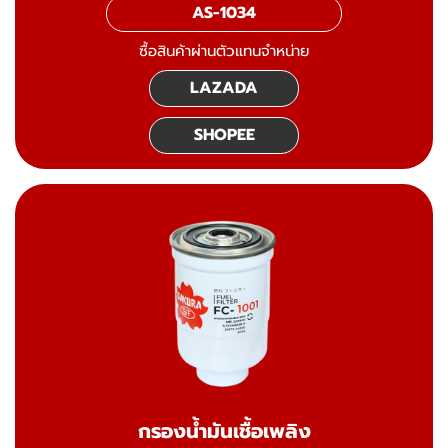
AS-1034
ซื้อสินค้าผ่านตัวแทนจำหน่าย
LAZADA
SHOPEE
กรองน้ำมันเชื้อเพลิง