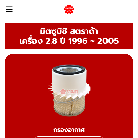
มิตซูบิชิ สตราด้า
เครื่อง 2.8 ปี 1996 ~ 2005
กรองอากาศ