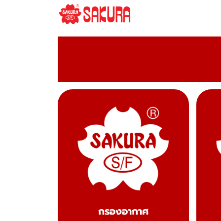
กรองอากาศ