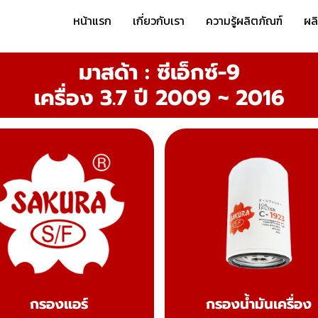
หน้าแรก
เกี่ยวกับเรา
ความรู้ผลิตภัณฑ์
ผล
มาสด้า : ซีเอ็กซ์-9
เครื่อง 3.7 ปี 2009 ~ 2016
กรองแอร์
กรองน้ำมันเครื่อง