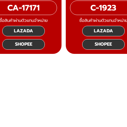
CA-17171
C-1923
ซื้อสินค้าผ่านตัวแทนจำหน่าย
ซื้อสินค้าผ่านตัวแทนจำหน่า
LAZADA
LAZADA
SHOPEE
SHOPEE