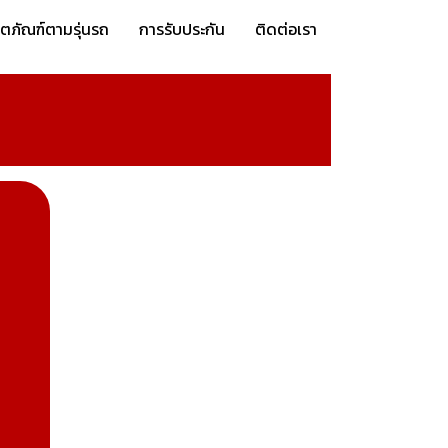
ิตภัณฑ์ตามรุ่นรถ
การรับประกัน
ติดต่อเรา