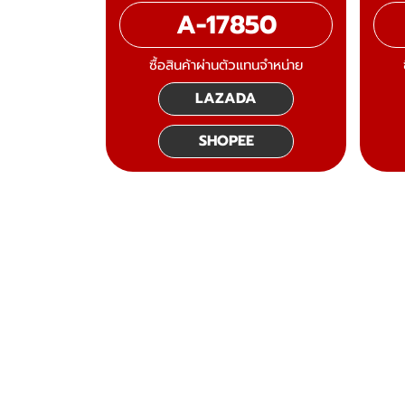
A-17850
ซื้อสินค้าผ่านตัวแทนจำหน่าย
LAZADA
SHOPEE