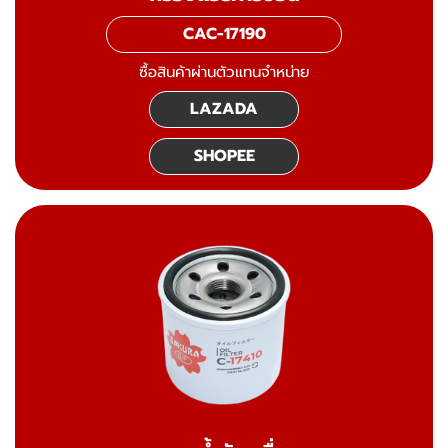
CAC-17190
ซื้อสินค้าผ่านตัวแทนจำหน่าย
LAZADA
SHOPEE