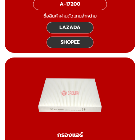
A-17200
ซื้อสินค้าผ่านตัวแทนจำหน่าย
LAZADA
SHOPEE
กรองแอร์