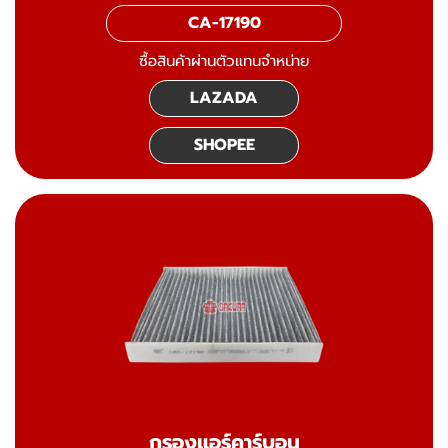
CA-17190
ซื้อสินค้าผ่านตัวแทนจำหน่าย
LAZADA
SHOPEE
กรองแอร์คาร์บอน