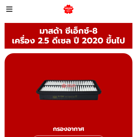
มาสด้า ซีเอ็กซ์-8
เครื่อง 2.5 ดีเซล ปี 2020 ขึ้นไป
กรองอากาศ