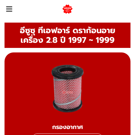
อีซูซุ ทีเอฟอาร์ ดราก้อนอาย
เครื่อง 2.8 ปี 1997 ~ 1999
กรองอากาศ