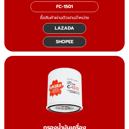
FC-1501
ซื้อสินค้าผ่านตัวแทนจำหน่าย
LAZADA
SHOPEE
กรองน้ำมันเครื่อง