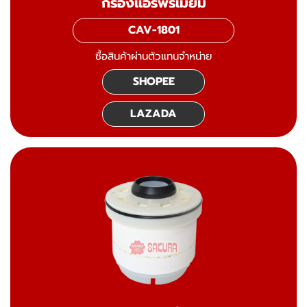
กรองแอร์พรีเมี่ยม
CAV-1801
ซื้อสินค้าผ่านตัวแทนจำหน่าย
SHOPEE
LAZADA