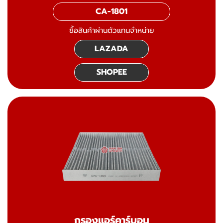
CA-1801
ซื้อสินค้าผ่านตัวแทนจำหน่าย
LAZADA
SHOPEE
กรองแอร์คาร์บอน