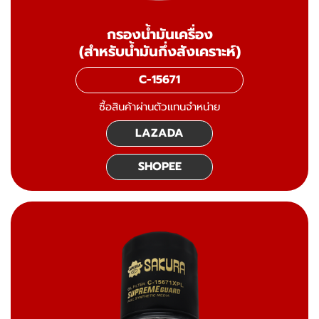
กรองน้ำมันเครื่อง
(สำหรับน้ำมันกึ่งสังเคราะห์)
C-15671
ซื้อสินค้าผ่านตัวแทนจำหน่าย
LAZADA
SHOPEE