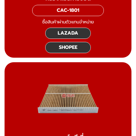
CAC-1801
ซื้อสินค้าผ่านตัวแทนจำหน่าย
LAZADA
SHOPEE