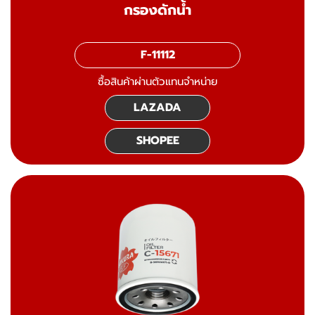
กรองดักน้ำ
F-11112
ซื้อสินค้าผ่านตัวแทนจำหน่าย
LAZADA
SHOPEE