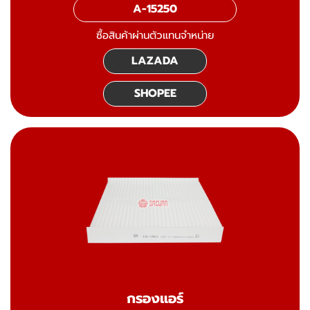
A-15250
ซื้อสินค้าผ่านตัวแทนจำหน่าย
LAZADA
SHOPEE
กรองแอร์