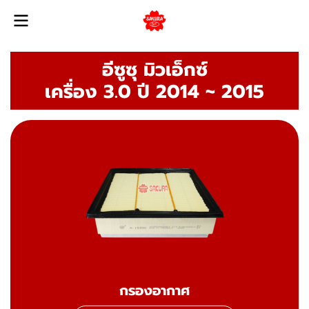
อีซูซุ มิวเอ็กซ์
เครื่อง 3.0 ปี 2014 ~ 2015
กรองอากาศ