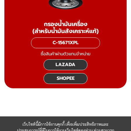
กรองน้ำมันเครื่อง
(สำหรับน้ำมันสังเคราะห์แท้)
C-15671XPL
ซื้อสินค้าผ่านตัวแทนจำหน่าย
LAZADA
SHOPEE
เว็บไซต์นี้มีการใช้งานคุกกี้ เพื่อเพิ่มประสิทธิภาพและ
ประสบการณ์ที่ดีในการใช้งานเว็บไซต์ของท่าน ท่านสามารถ