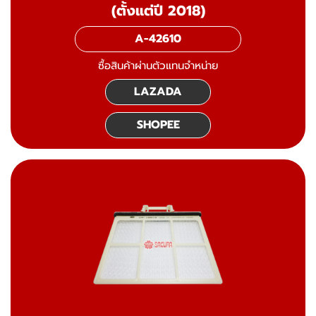
(ตั้งแต่ปี 2018)
A-42610
ซื้อสินค้าผ่านตัวแทนจำหน่าย
LAZADA
SHOPEE