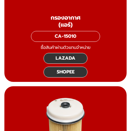
กรองอากาศ
(แอร์)
CA-15010
ซื้อสินค้าผ่านตัวแทนจำหน่าย
LAZADA
SHOPEE