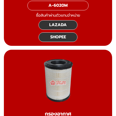
A-6020M
ซื้อสินค้าผ่านตัวแทนจำหน่าย
LAZADA
SHOPEE
กรองอากาศ