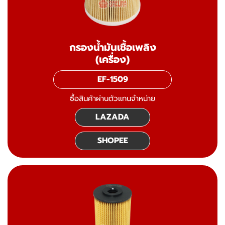
กรองน้ำมันเชื้อเพลิง
(เครื่อง)
EF-1509
ซื้อสินค้าผ่านตัวแทนจำหน่าย
LAZADA
SHOPEE