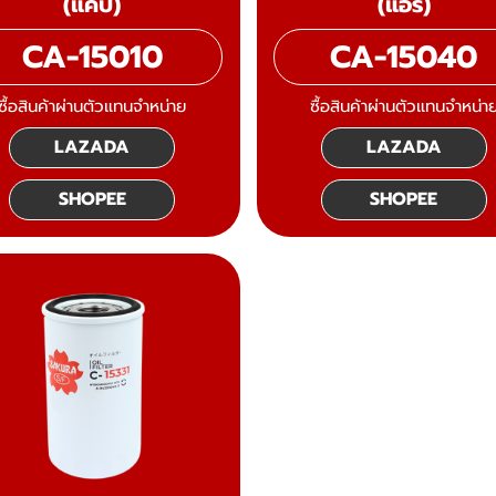
(แคป)
(แอร์)
CA-15010
CA-15040
ซื้อสินค้าผ่านตัวแทนจำหน่าย
ซื้อสินค้าผ่านตัวแทนจำหน่า
LAZADA
LAZADA
SHOPEE
SHOPEE