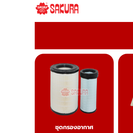
ชุดกรองอากาศ