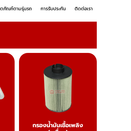
ิตภัณฑ์ตามรุ่นรถ
การรับประกัน
ติดต่อเรา
กรองน้ำมันเชื้อเพลิง