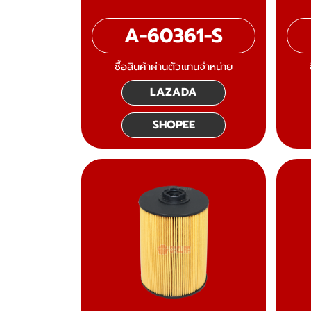
A-60361-S
ซื้อสินค้าผ่านตัวแทนจำหน่าย
LAZADA
SHOPEE