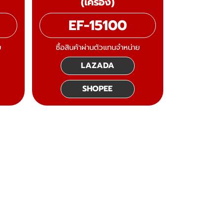
(เครื่อง)
EF-15100
ย
ซื้อสินค้าผ่านตัวแทนจำหน่าย
LAZADA
SHOPEE