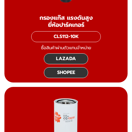
กรองแก๊ส แรงดันสูง
ยี่ห้อปาร์คเกอร์
CLS112-10K
ซื้อสินค้าผ่านตัวแทนจำหน่าย
LAZADA
SHOPEE