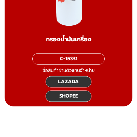
กรองน้ำมันเครื่อง
C-15331
ซื้อสินค้าผ่านตัวแทนจำหน่าย
LAZADA
SHOPEE