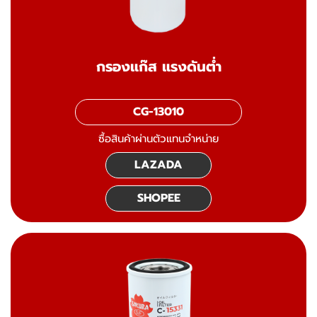
กรองแก๊ส แรงดันต่ำ
CG-13010
ซื้อสินค้าผ่านตัวแทนจำหน่าย
LAZADA
SHOPEE