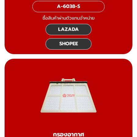
A-6038-S
ซื้อสินค้าผ่านตัวแทนจำหน่าย
LAZADA
SHOPEE
กรองอากาศ