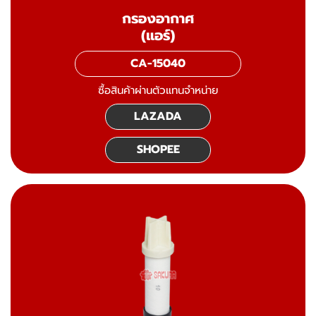
กรองอากาศ
(แอร์)
CA-15040
ซื้อสินค้าผ่านตัวแทนจำหน่าย
LAZADA
SHOPEE