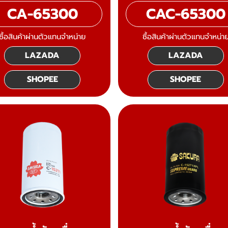
CA-65300
CAC-65300
ซื้อสินค้าผ่านตัวแทนจำหน่าย
ซื้อสินค้าผ่านตัวแทนจำหน่า
LAZADA
LAZADA
SHOPEE
SHOPEE