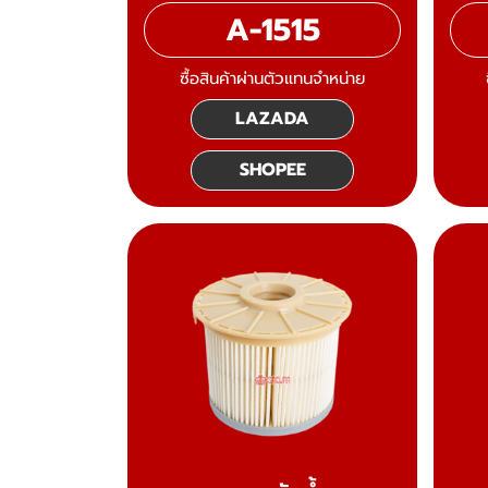
A-1515
ซื้อสินค้าผ่านตัวแทนจำหน่าย
LAZADA
SHOPEE