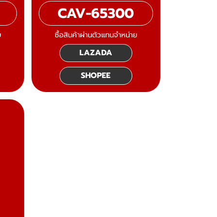
CAV-65300
ย
ซื้อสินค้าผ่านตัวแทนจำหน่าย
LAZADA
SHOPEE