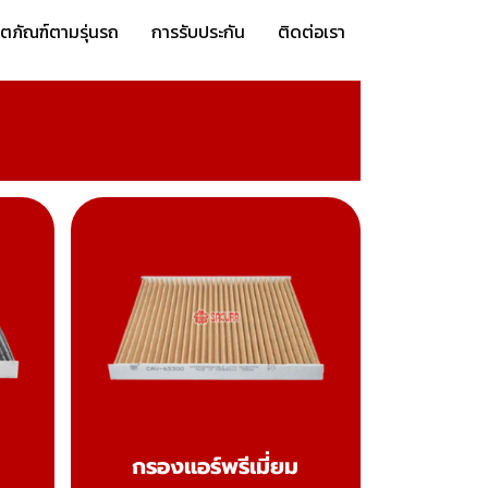
ิตภัณฑ์ตามรุ่นรถ
การรับประกัน
ติดต่อเรา
กรองแอร์พรีเมี่ยม