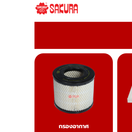
กรองอากาศ