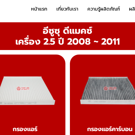
หน้าแรก
เกี่ยวกับเรา
ความรู้ผลิตภัณฑ์
ผล
อีซูซุ ดีแมคซ์
เครื่อง 2.5 ปี 2008 ~ 2011
กรองแอร์
กรองแอร์คาร์บอน