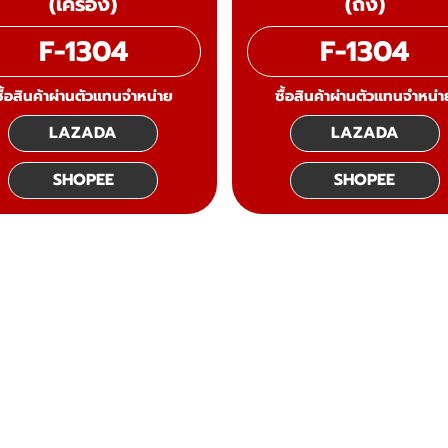
(เครื่อง)
(ถัง)
F-1304
F-1304
ซื้อสินค้าผ่านตัวแทนจำหน่าย
ซื้อสินค้าผ่านตัวแทนจำหน่า
LAZADA
LAZADA
SHOPEE
SHOPEE