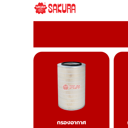
กรองอากาศ