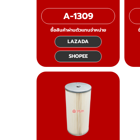
A-1309
ซื้อสินค้าผ่านตัวแทนจำหน่าย
LAZADA
SHOPEE