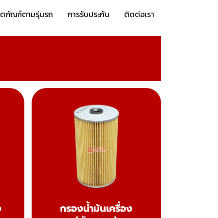
ิตภัณฑ์ตามรุ่นรถ
การรับประกัน
ติดต่อเรา
ง
กรองน้ำมันเครื่อง