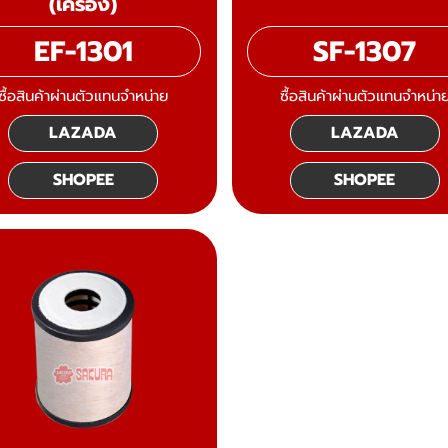
(เครื่อง)
EF-1301
SF-1307
ซื้อสินค้าผ่านตัวแทนจำหน่าย
ซื้อสินค้าผ่านตัวแทนจำหน่า
LAZADA
LAZADA
SHOPEE
SHOPEE