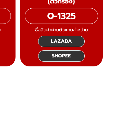
(ตัวกรอง)
O-1325
ย
ซื้อสินค้าผ่านตัวแทนจำหน่าย
LAZADA
SHOPEE