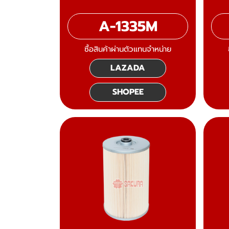
A-1335M
ซื้อสินค้าผ่านตัวแทนจำหน่าย
LAZADA
SHOPEE