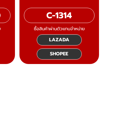
0
C-1314
ย
ซื้อสินค้าผ่านตัวแทนจำหน่าย
LAZADA
SHOPEE