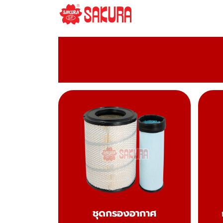
ชุดกรองอากาศ