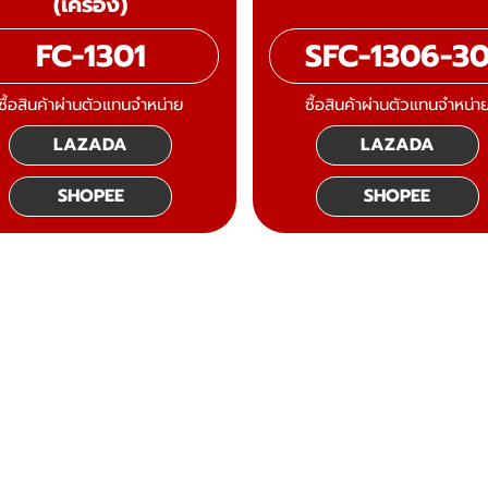
(เครื่อง)
FC-1301
SFC-1306-3
ซื้อสินค้าผ่านตัวแทนจำหน่าย
ซื้อสินค้าผ่านตัวแทนจำหน่า
LAZADA
LAZADA
SHOPEE
SHOPEE