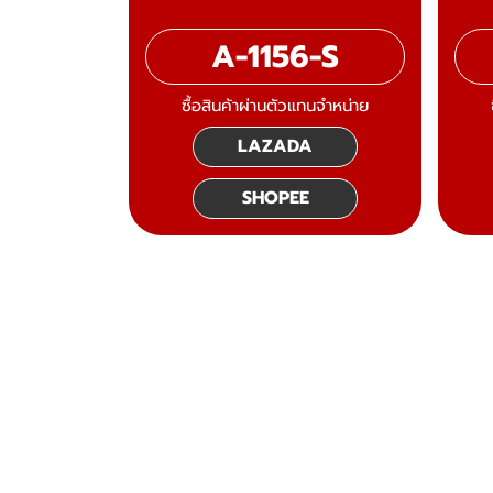
A-1156-S
ซื้อสินค้าผ่านตัวแทนจำหน่าย
LAZADA
SHOPEE