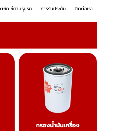
ิตภัณฑ์ตามรุ่นรถ
การรับประกัน
ติดต่อเรา
กรองน้ำมันเครื่อง