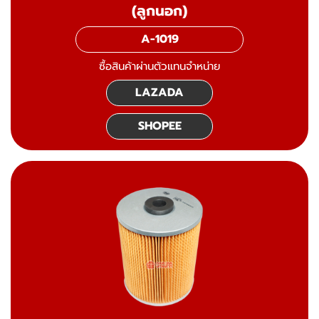
(ลูกนอก)
A-1019
ซื้อสินค้าผ่านตัวแทนจำหน่าย
LAZADA
SHOPEE