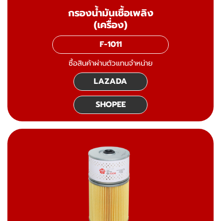
กรองน้ำมันเชื้อเพลิง
(เครื่อง)
F-1011
ซื้อสินค้าผ่านตัวแทนจำหน่าย
LAZADA
SHOPEE