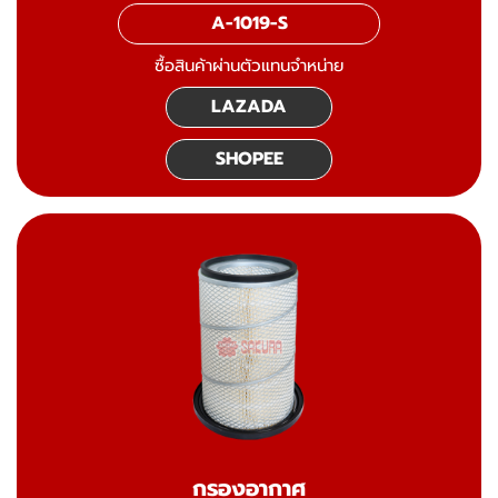
A-1019-S
ซื้อสินค้าผ่านตัวแทนจำหน่าย
LAZADA
SHOPEE
กรองอากาศ