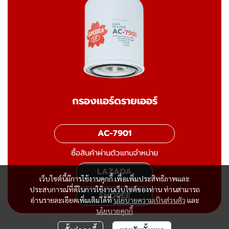
กรองแอร์ดรายเออร์
AC-7901
ซื้อสินค้าผ่านตัวแทนจำหน่าย
LAZADA
เว็บไซต์นี้มีการใช้งานคุกกี้ เพื่อเพิ่มประสิทธิภาพและ
ประสบการณ์ที่ดีในการใช้งานเว็บไซต์ของท่าน ท่านสามารถ
SHOPEE
อ่านรายละเอียดเพิ่มเติมได้ที่
นโยบายความเป็นส่วนตัว
และ
นโยบายคุกกี้