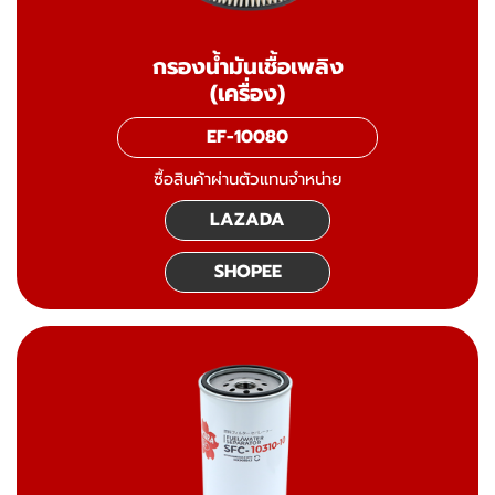
กรองน้ำมันเชื้อเพลิง
(เครื่อง)
EF-10080
ซื้อสินค้าผ่านตัวแทนจำหน่าย
LAZADA
SHOPEE