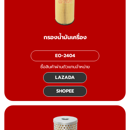
กรองน้ำมันเครื่อง
EO-2404
ซื้อสินค้าผ่านตัวแทนจำหน่าย
LAZADA
SHOPEE