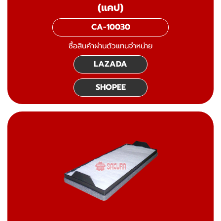
(แคป)
CA-10030
ซื้อสินค้าผ่านตัวแทนจำหน่าย
LAZADA
SHOPEE