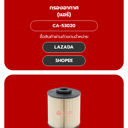
กรองอากาศ
(แอร์)
CA-53020
ซื้อสินค้าผ่านตัวแทนจำหน่าย
LAZADA
SHOPEE