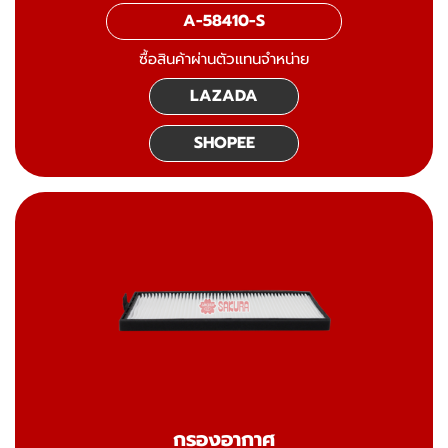
A-58410-S
ซื้อสินค้าผ่านตัวแทนจำหน่าย
LAZADA
SHOPEE
กรองอากาศ