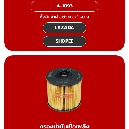
A-1093
ซื้อสินค้าผ่านตัวแทนจำหน่าย
LAZADA
SHOPEE
กรองน้ำมันเชื้อเพลิง