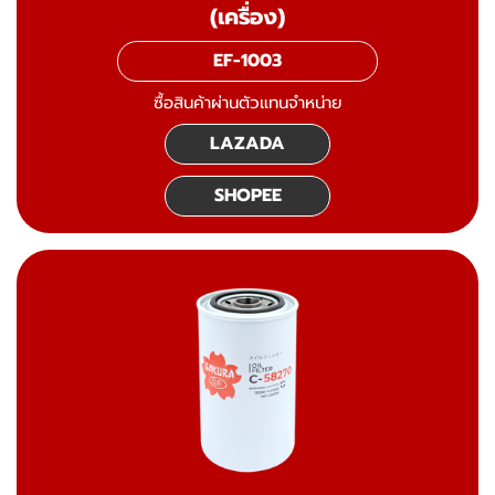
(เครื่อง)
EF-1003
ซื้อสินค้าผ่านตัวแทนจำหน่าย
LAZADA
SHOPEE