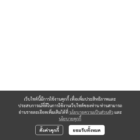
เว็บไซต์นี้มีการใช้งานคุกกี้ เพื่อเพิ่มประสิทธิภาพและ
ประสบการณ์ที่ดีในการใช้งานเว็บไซต์ของท่าน ท่านสามารถ
อ่านรายละเอียดเพิ่มเติมได้ที่
นโยบายความเป็นส่วนตัว
และ
นโยบายคุกกี้
ตั้งค่าคุกกี้
ยอมรับทั้งหมด