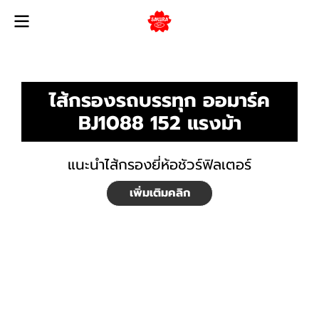
ไส้กรองรถบรรทุก ออมาร์ค
BJ1088 152 แรงม้า
แนะนำไส้กรองยี่ห้อชัวร์ฟิลเตอร์
เพิ่มเติมคลิก