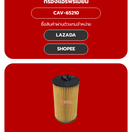
กรองแอร์พรีเมี่ยม
CAV-65210
ซื้อสินค้าผ่านตัวแทนจำหน่าย
LAZADA
SHOPEE