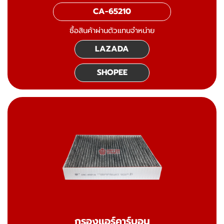
CA-65210
ซื้อสินค้าผ่านตัวแทนจำหน่าย
LAZADA
SHOPEE
กรองแอร์คาร์บอน