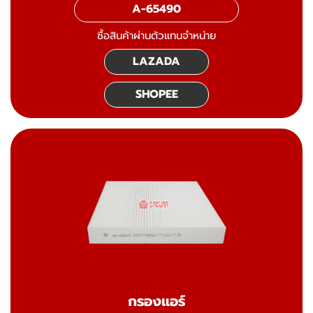
A-65490
ซื้อสินค้าผ่านตัวแทนจำหน่าย
LAZADA
SHOPEE
กรองแอร์