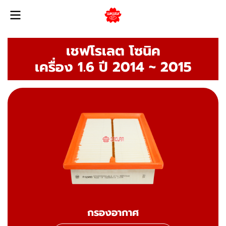
เชฟโรเลต โซนิค
เครื่อง 1.6 ปี 2014 ~ 2015
กรองอากาศ