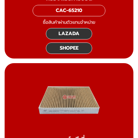
CAC-65210
ซื้อสินค้าผ่านตัวแทนจำหน่าย
LAZADA
SHOPEE