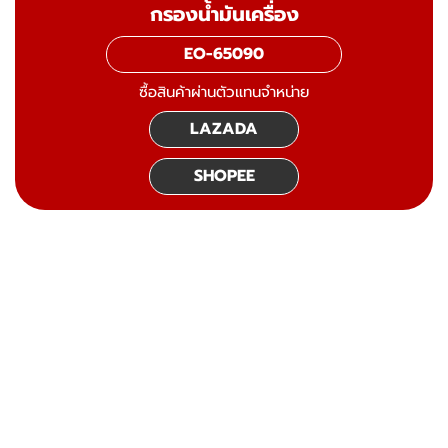
กรองน้ำมันเครื่อง
EO-65090
ซื้อสินค้าผ่านตัวแทนจำหน่าย
LAZADA
SHOPEE