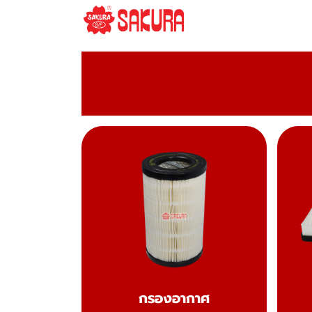
กรองอากาศ