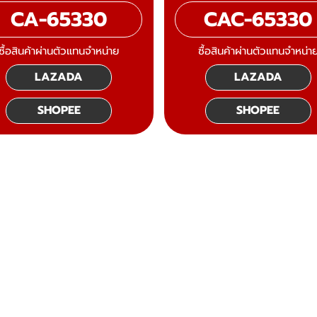
CA-65330
CAC-65330
ซื้อสินค้าผ่านตัวแทนจำหน่าย
ซื้อสินค้าผ่านตัวแทนจำหน่า
LAZADA
LAZADA
SHOPEE
SHOPEE