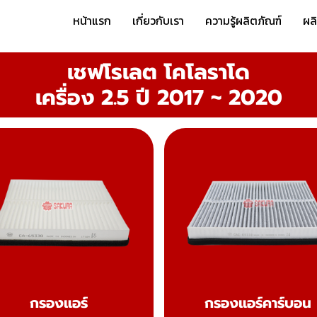
หน้าแรก
เกี่ยวกับเรา
ความรู้ผลิตภัณฑ์
ผล
เชฟโรเลต โคโลราโด
เครื่อง 2.5 ปี 2017 ~ 2020
กรองแอร์
กรองแอร์คาร์บอน