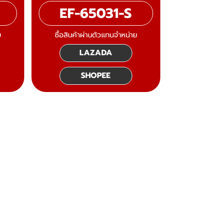
EF-65031-S
ย
ซื้อสินค้าผ่านตัวแทนจำหน่าย
LAZADA
SHOPEE