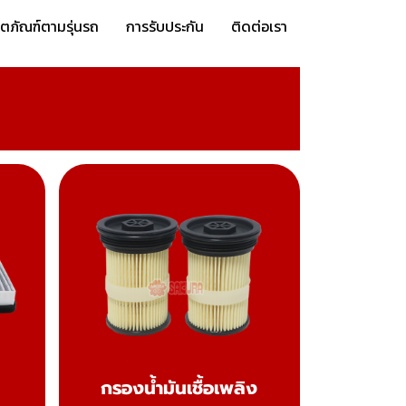
ิตภัณฑ์ตามรุ่นรถ
การรับประกัน
ติดต่อเรา
กรองน้ำมันเชื้อเพลิง